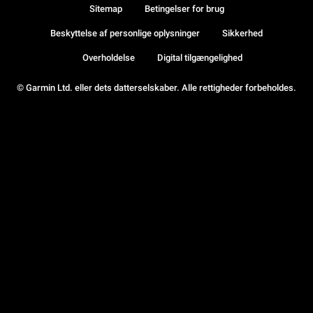
Sitemap
Betingelser for brug
Beskyttelse af personlige oplysninger
Sikkerhed
Overholdelse
Digital tilgængelighed
© Garmin Ltd. eller dets datterselskaber. Alle rettigheder forbeholdes.