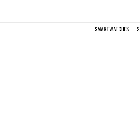
SMARTWATCHES
S