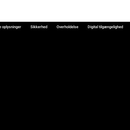
e oplysninger
Sikkerhed
Overholdelse
Digital tilgængelighed