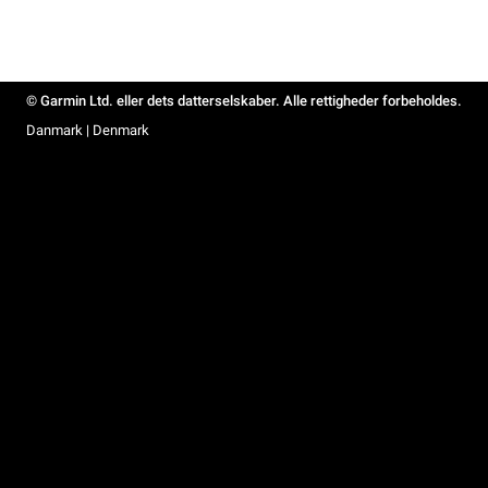
© Garmin Ltd. eller dets datterselskaber. Alle rettigheder forbeholdes.
Danmark | Denmark