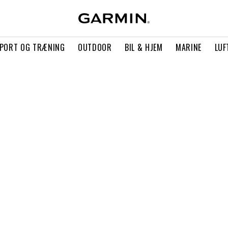
PORT OG TRÆNING
OUTDOOR
BIL & HJEM
MARINE
LUF