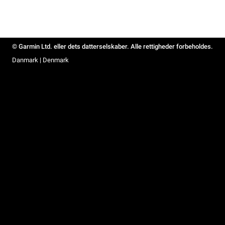
© Garmin Ltd. eller dets datterselskaber. Alle rettigheder forbeholdes.
Danmark | Denmark