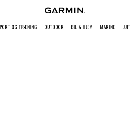
PORT OG TRÆNING
OUTDOOR
BIL & HJEM
MARINE
LUF