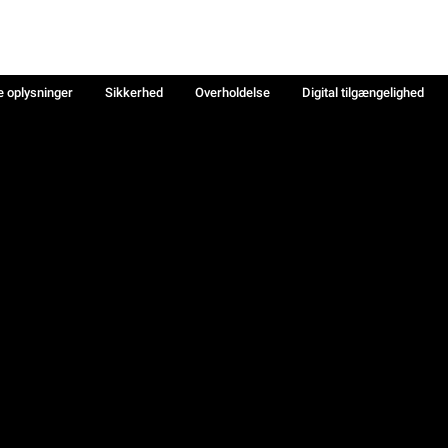
e oplysninger
Sikkerhed
Overholdelse
Digital tilgængelighed