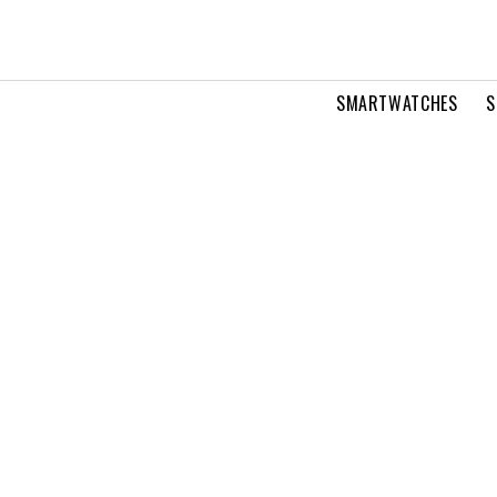
SMARTWATCHES
S