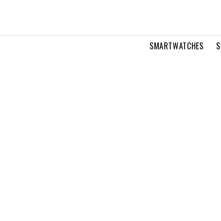
SMARTWATCHES
S