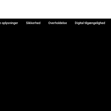
e oplysninger
Sikkerhed
Overholdelse
Digital tilgængelighed