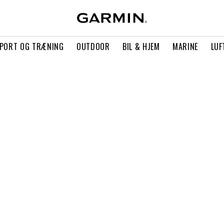
PORT OG TRÆNING
OUTDOOR
BIL & HJEM
MARINE
LUF