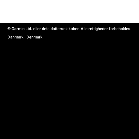
© Garmin Ltd. eller dets datterselskaber. Alle rettigheder forbeholdes.
Danmark | Denmark