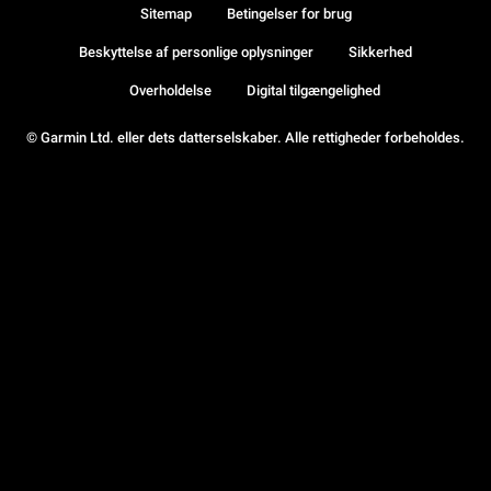
Sitemap
Betingelser for brug
Beskyttelse af personlige oplysninger
Sikkerhed
Overholdelse
Digital tilgængelighed
© Garmin Ltd. eller dets datterselskaber. Alle rettigheder forbeholdes.