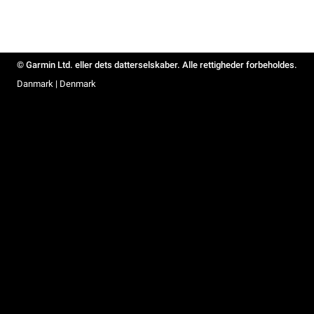
© Garmin Ltd. eller dets datterselskaber. Alle rettigheder forbeholdes.
Danmark | Denmark