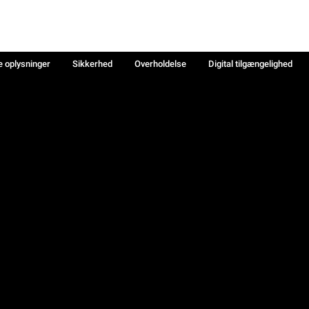
e oplysninger
Sikkerhed
Overholdelse
Digital tilgængelighed