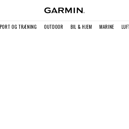
PORT OG TRÆNING
OUTDOOR
BIL & HJEM
MARINE
LUF