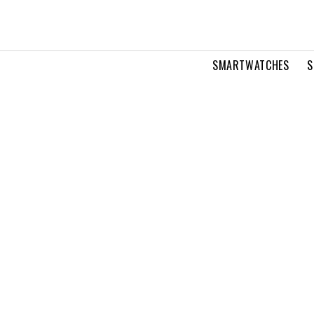
SMARTWATCHES
S