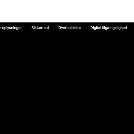
e oplysninger
Sikkerhed
Overholdelse
Digital tilgængelighed