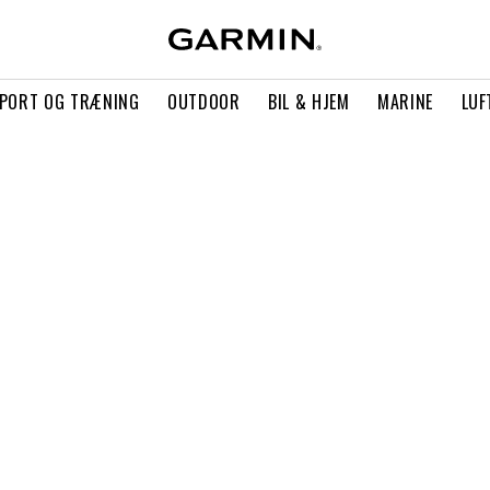
PORT OG TRÆNING
OUTDOOR
BIL & HJEM
MARINE
LUF