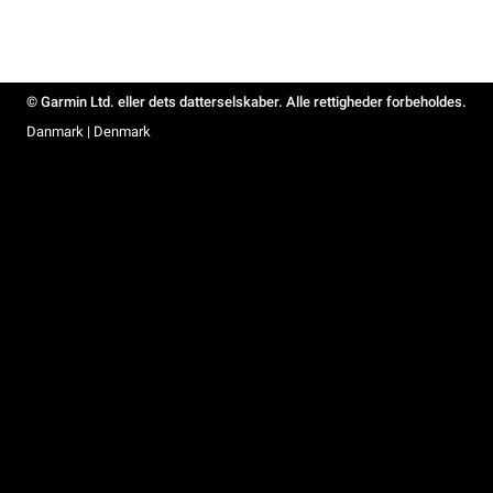
© Garmin Ltd. eller dets datterselskaber. Alle rettigheder forbeholdes.
Danmark | Denmark