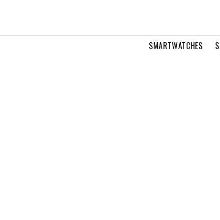
SMARTWATCHES
S