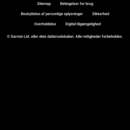
Sitemap
Betingelser for brug
Beskyttelse af personlige oplysninger
Sikkerhed
Overholdelse
Digital tilgængelighed
© Garmin Ltd. eller dets datterselskaber. Alle rettigheder forbeholdes.