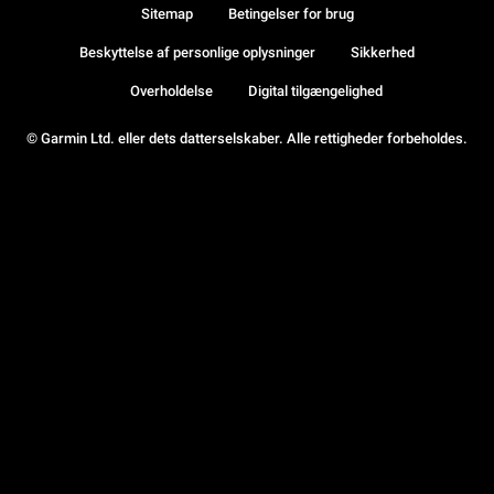
Sitemap
Betingelser for brug
Beskyttelse af personlige oplysninger
Sikkerhed
Overholdelse
Digital tilgængelighed
© Garmin Ltd. eller dets datterselskaber. Alle rettigheder forbeholdes.