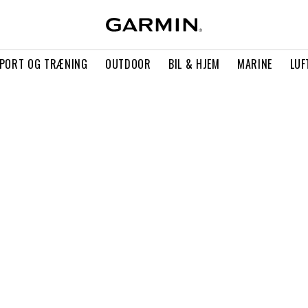
PORT OG TRÆNING
OUTDOOR
BIL & HJEM
MARINE
LUF