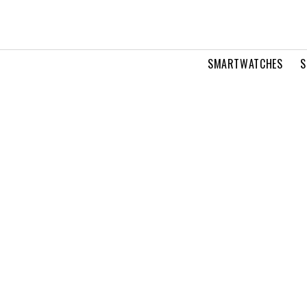
SMARTWATCHES
S