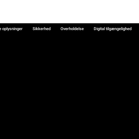
e oplysninger
Sikkerhed
Overholdelse
Digital tilgængelighed