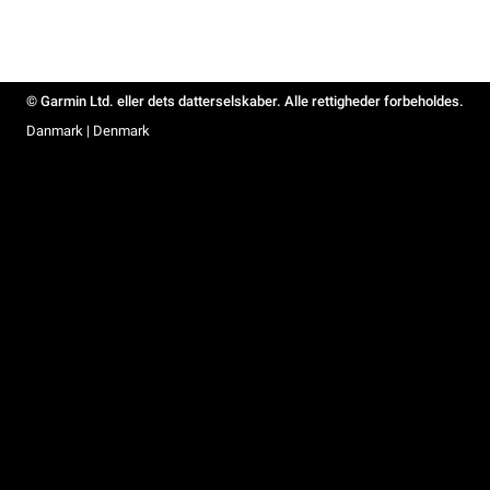
© Garmin Ltd. eller dets datterselskaber. Alle rettigheder forbeholdes.
Danmark | Denmark