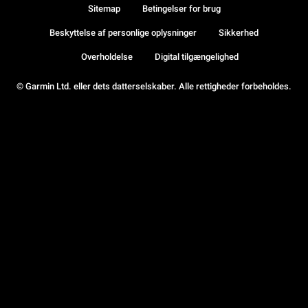
Sitemap
Betingelser for brug
Beskyttelse af personlige oplysninger
Sikkerhed
Overholdelse
Digital tilgængelighed
© Garmin Ltd. eller dets datterselskaber. Alle rettigheder forbeholdes.