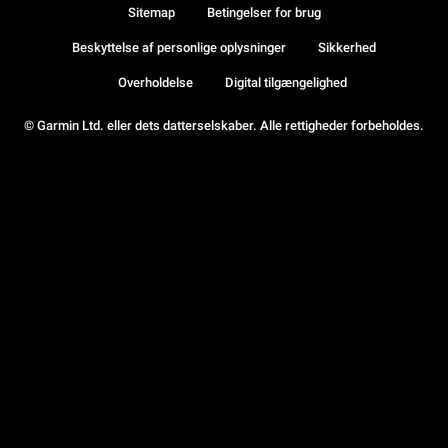
Sitemap
Betingelser for brug
Beskyttelse af personlige oplysninger
Sikkerhed
Overholdelse
Digital tilgængelighed
© Garmin Ltd. eller dets datterselskaber. Alle rettigheder forbeholdes.