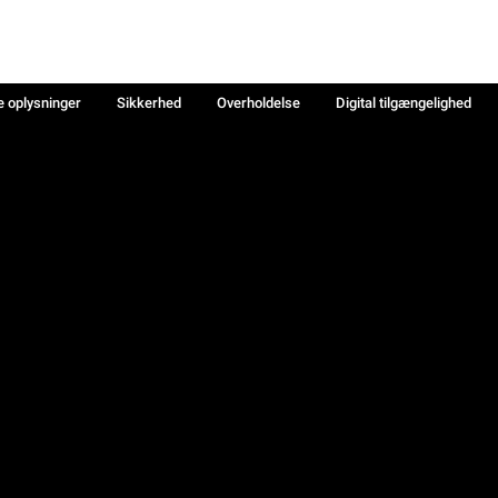
e oplysninger
Sikkerhed
Overholdelse
Digital tilgængelighed