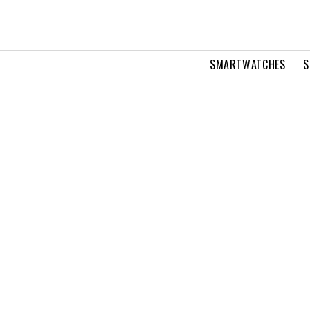
SMARTWATCHES
S