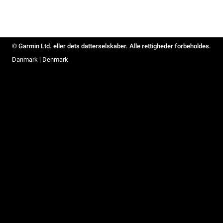
© Garmin Ltd. eller dets datterselskaber. Alle rettigheder forbeholdes.
Danmark | Denmark