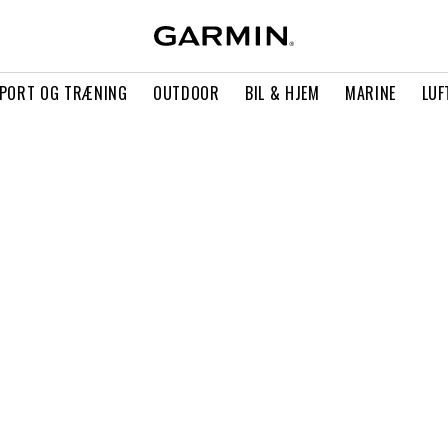
PORT OG TRÆNING
OUTDOOR
BIL & HJEM
MARINE
LUF