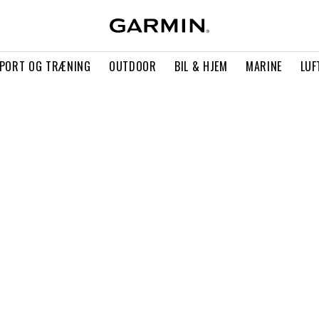
PORT OG TRÆNING
OUTDOOR
BIL & HJEM
MARINE
LUF