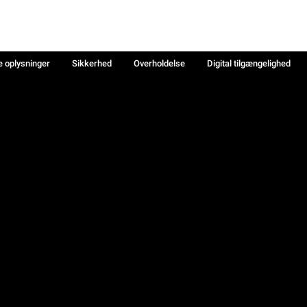
e oplysninger
Sikkerhed
Overholdelse
Digital tilgængelighed