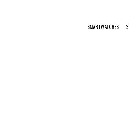
SMARTWATCHES
S