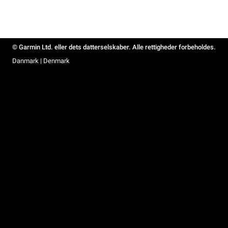
© Garmin Ltd. eller dets datterselskaber. Alle rettigheder forbeholdes.
Danmark | Denmark