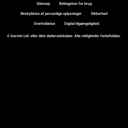
Sitemap
Betingelser for brug
Beskyttelse af personlige oplysninger
Sikkerhed
Overholdelse
Digital tilgængelighed
© Garmin Ltd. eller dets datterselskaber. Alle rettigheder forbeholdes.