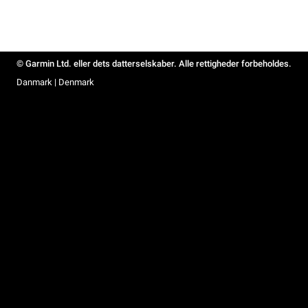
© Garmin Ltd. eller dets datterselskaber. Alle rettigheder forbeholdes.
Danmark | Denmark