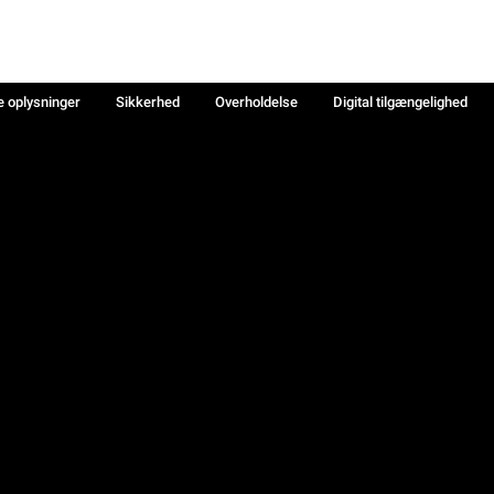
e oplysninger
Sikkerhed
Overholdelse
Digital tilgængelighed