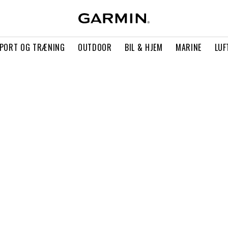
PORT OG TRÆNING
OUTDOOR
BIL & HJEM
MARINE
LUF