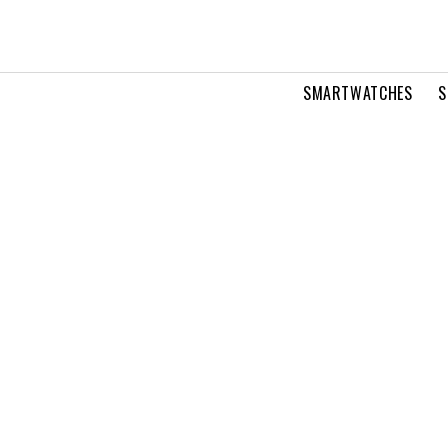
SMARTWATCHES
S