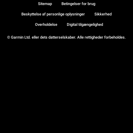
Sitemap
Betingelser for brug
Beskyttelse af personlige oplysninger
Sikkerhed
Overholdelse
Digital tilgængelighed
© Garmin Ltd. eller dets datterselskaber. Alle rettigheder forbeholdes.