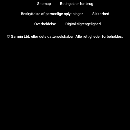
Sitemap
Betingelser for brug
Beskyttelse af personlige oplysninger
Sikkerhed
Overholdelse
Digital tilgængelighed
© Garmin Ltd. eller dets datterselskaber. Alle rettigheder forbeholdes.