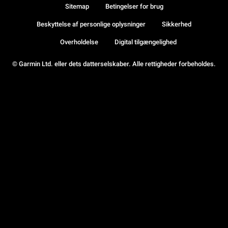
Sitemap
Betingelser for brug
Beskyttelse af personlige oplysninger
Sikkerhed
Overholdelse
Digital tilgængelighed
© Garmin Ltd. eller dets datterselskaber. Alle rettigheder forbeholdes.