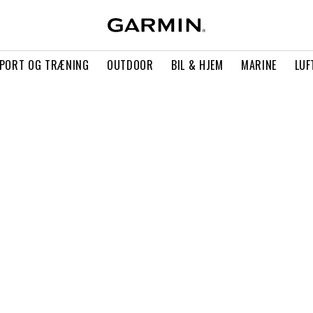
PORT OG TRÆNING
OUTDOOR
BIL & HJEM
MARINE
LUF