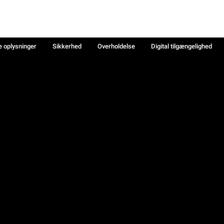
e oplysninger
Sikkerhed
Overholdelse
Digital tilgængelighed