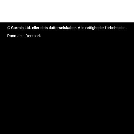
© Garmin Ltd. eller dets datterselskaber. Alle rettigheder forbeholdes.
Danmark | Denmark