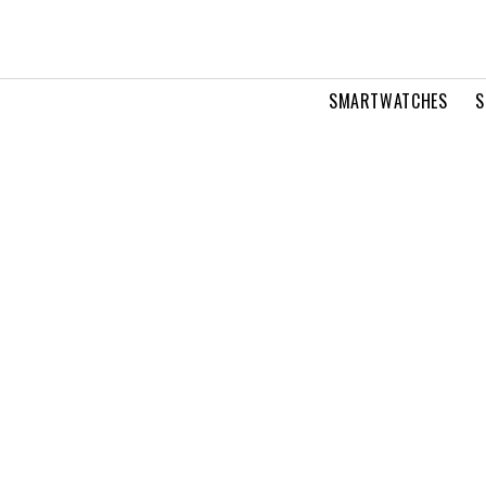
SMARTWATCHES
S