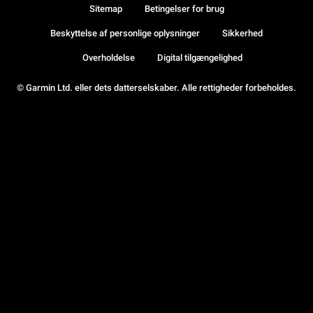
Sitemap
Betingelser for brug
Beskyttelse af personlige oplysninger
Sikkerhed
Overholdelse
Digital tilgængelighed
© Garmin Ltd. eller dets datterselskaber. Alle rettigheder forbeholdes.