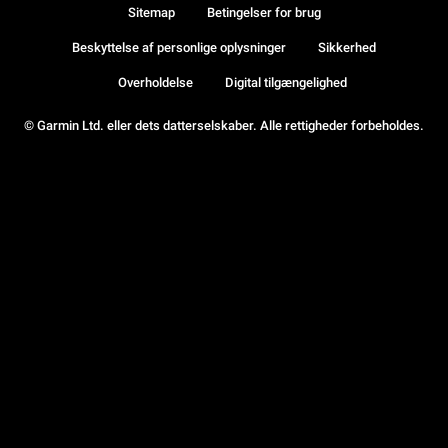
Sitemap
Betingelser for brug
Beskyttelse af personlige oplysninger
Sikkerhed
Overholdelse
Digital tilgængelighed
© Garmin Ltd. eller dets datterselskaber. Alle rettigheder forbeholdes.