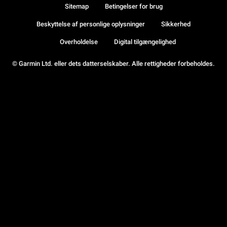
Sitemap
Betingelser for brug
Beskyttelse af personlige oplysninger
Sikkerhed
Overholdelse
Digital tilgængelighed
© Garmin Ltd. eller dets datterselskaber. Alle rettigheder forbeholdes.