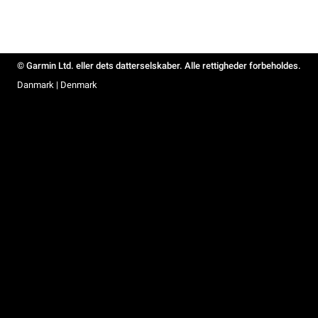
© Garmin Ltd. eller dets datterselskaber. Alle rettigheder forbeholdes.
Danmark | Denmark