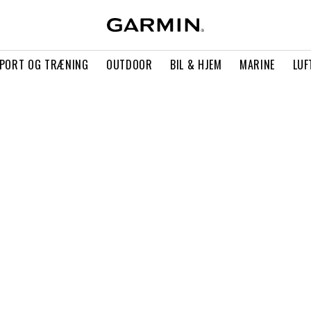
PORT OG TRÆNING
OUTDOOR
BIL & HJEM
MARINE
LUF