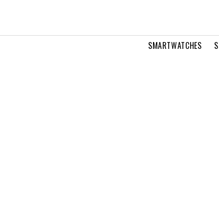
SMARTWATCHES
S