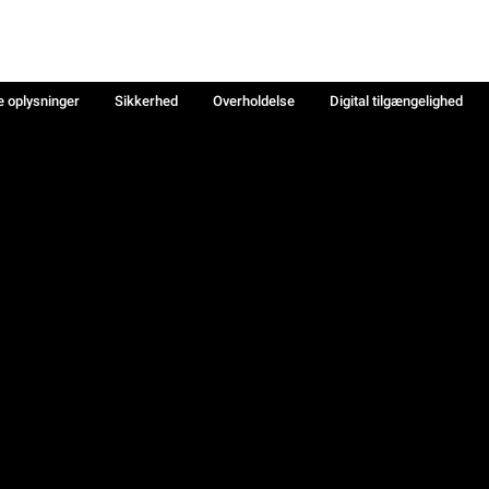
e oplysninger
Sikkerhed
Overholdelse
Digital tilgængelighed