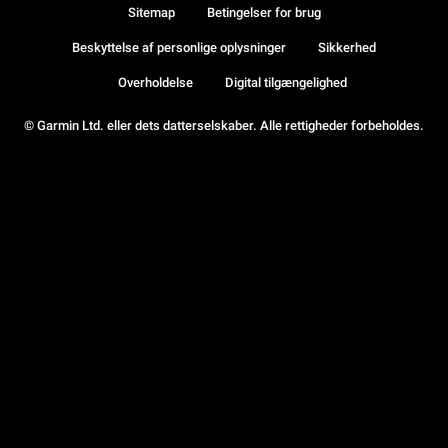
Sitemap
Betingelser for brug
Beskyttelse af personlige oplysninger
Sikkerhed
Overholdelse
Digital tilgængelighed
© Garmin Ltd. eller dets datterselskaber. Alle rettigheder forbeholdes.