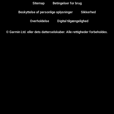
Sitemap
Betingelser for brug
Beskyttelse af personlige oplysninger
Sikkerhed
Overholdelse
Digital tilgængelighed
© Garmin Ltd. eller dets datterselskaber. Alle rettigheder forbeholdes.