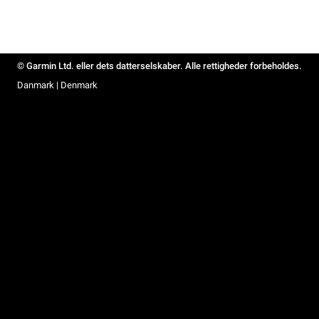
© Garmin Ltd. eller dets datterselskaber. Alle rettigheder forbeholdes.
Danmark | Denmark