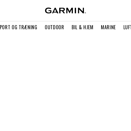
PORT OG TRÆNING
OUTDOOR
BIL & HJEM
MARINE
LUF