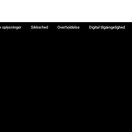
e oplysninger
Sikkerhed
Overholdelse
Digital tilgængelighed