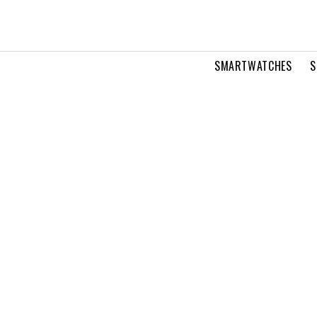
SMARTWATCHES
S