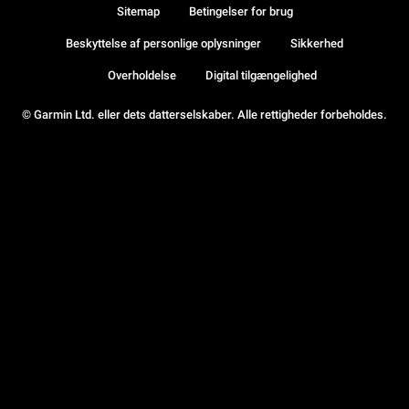
Sitemap
Betingelser for brug
Beskyttelse af personlige oplysninger
Sikkerhed
Overholdelse
Digital tilgængelighed
© Garmin Ltd. eller dets datterselskaber. Alle rettigheder forbeholdes.