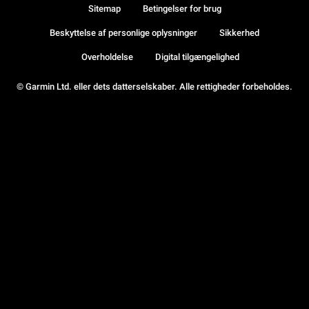
Sitemap
Betingelser for brug
Beskyttelse af personlige oplysninger
Sikkerhed
Overholdelse
Digital tilgængelighed
© Garmin Ltd. eller dets datterselskaber. Alle rettigheder forbeholdes.