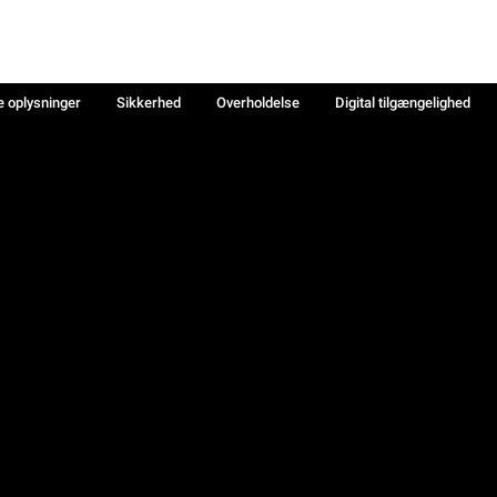
e oplysninger
Sikkerhed
Overholdelse
Digital tilgængelighed