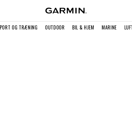
PORT OG TRÆNING
OUTDOOR
BIL & HJEM
MARINE
LUF