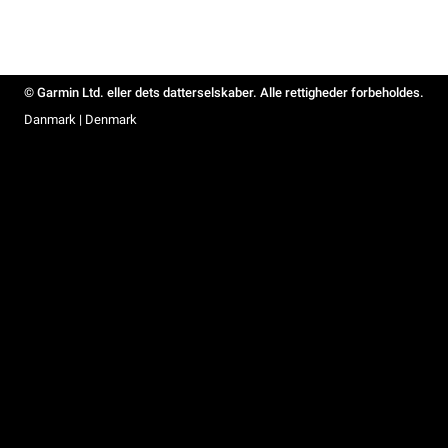
© Garmin Ltd. eller dets datterselskaber. Alle rettigheder forbeholdes.
Danmark | Denmark