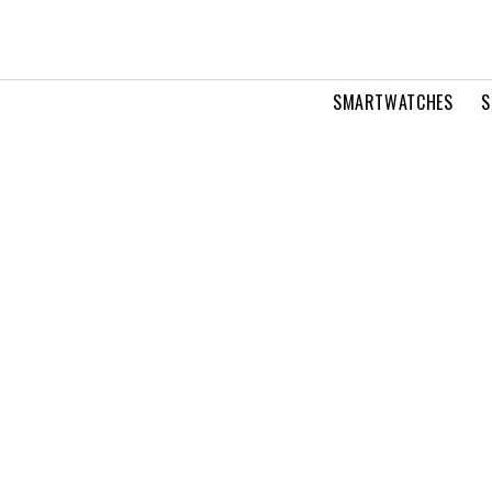
SMARTWATCHES
S