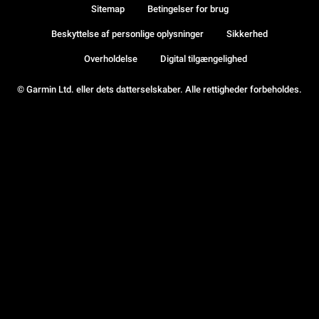
Sitemap
Betingelser for brug
Beskyttelse af personlige oplysninger
Sikkerhed
Overholdelse
Digital tilgængelighed
© Garmin Ltd. eller dets datterselskaber. Alle rettigheder forbeholdes.