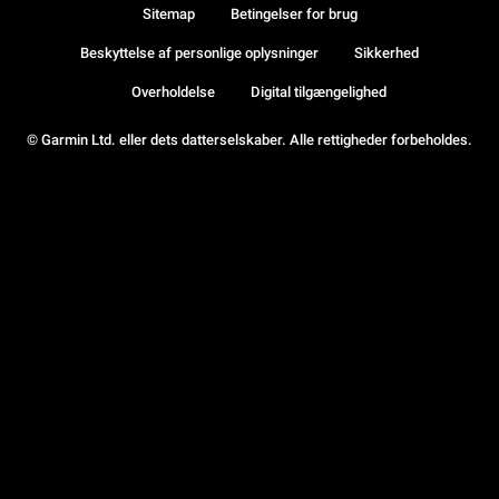
Sitemap
Betingelser for brug
Beskyttelse af personlige oplysninger
Sikkerhed
Overholdelse
Digital tilgængelighed
© Garmin Ltd. eller dets datterselskaber. Alle rettigheder forbeholdes.