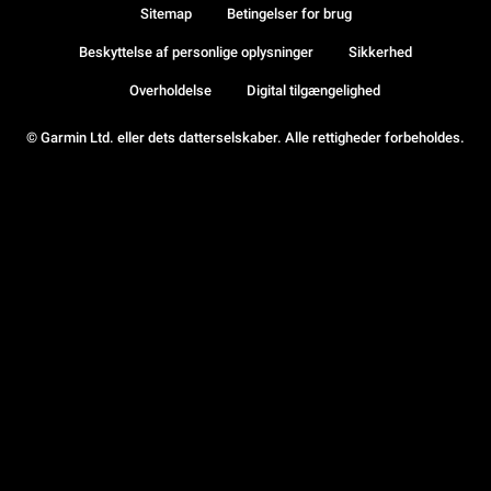
Sitemap
Betingelser for brug
Beskyttelse af personlige oplysninger
Sikkerhed
Overholdelse
Digital tilgængelighed
© Garmin Ltd. eller dets datterselskaber. Alle rettigheder forbeholdes.