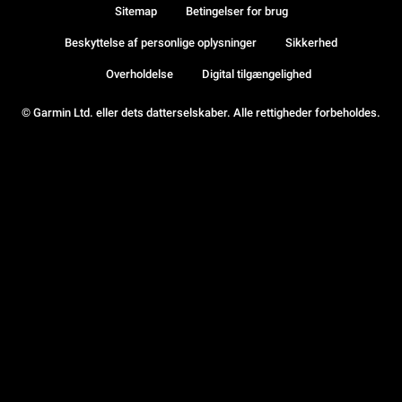
Sitemap
Betingelser for brug
Beskyttelse af personlige oplysninger
Sikkerhed
Overholdelse
Digital tilgængelighed
© Garmin Ltd. eller dets datterselskaber. Alle rettigheder forbeholdes.