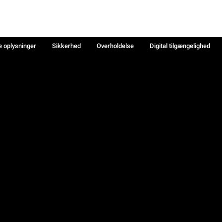
e oplysninger
Sikkerhed
Overholdelse
Digital tilgængelighed