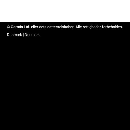
© Garmin Ltd. eller dets datterselskaber. Alle rettigheder forbeholdes.
Danmark | Denmark