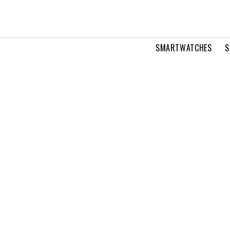
SMARTWATCHES
S