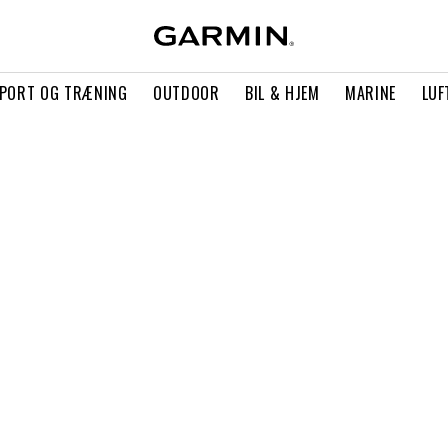
PORT OG TRÆNING
OUTDOOR
BIL & HJEM
MARINE
LUF