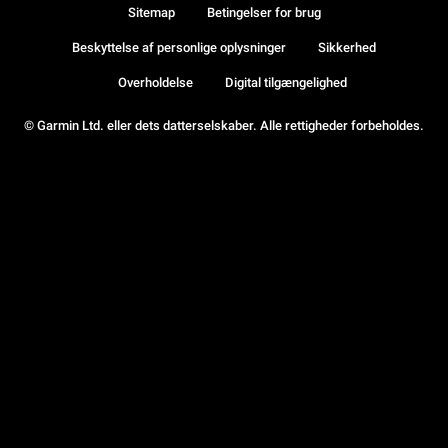
Sitemap
Betingelser for brug
Beskyttelse af personlige oplysninger
Sikkerhed
Overholdelse
Digital tilgængelighed
© Garmin Ltd. eller dets datterselskaber. Alle rettigheder forbeholdes.