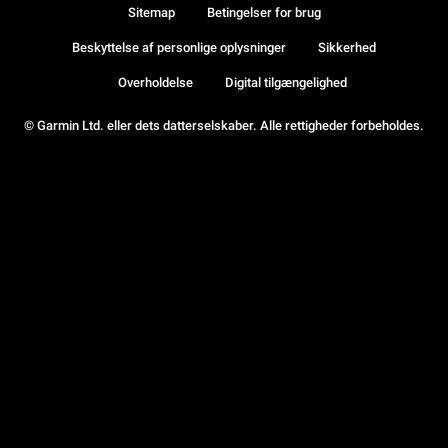
Sitemap
Betingelser for brug
Beskyttelse af personlige oplysninger
Sikkerhed
Overholdelse
Digital tilgængelighed
© Garmin Ltd. eller dets datterselskaber. Alle rettigheder forbeholdes.