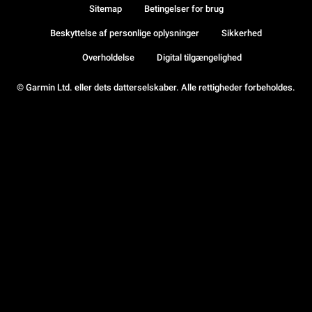
Sitemap
Betingelser for brug
Beskyttelse af personlige oplysninger
Sikkerhed
Overholdelse
Digital tilgængelighed
© Garmin Ltd. eller dets datterselskaber. Alle rettigheder forbeholdes.