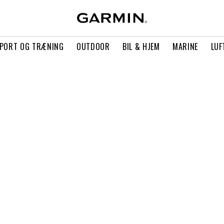
PORT OG TRÆNING
OUTDOOR
BIL & HJEM
MARINE
LUF