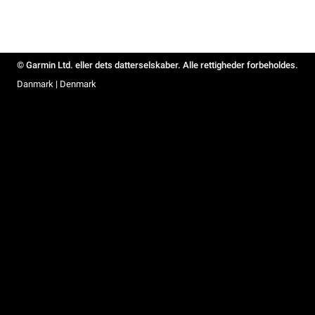
© Garmin Ltd. eller dets datterselskaber. Alle rettigheder forbeholdes.
Danmark | Denmark