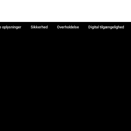
e oplysninger
Sikkerhed
Overholdelse
Digital tilgængelighed