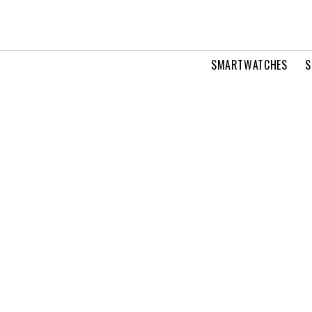
SMARTWATCHES
S