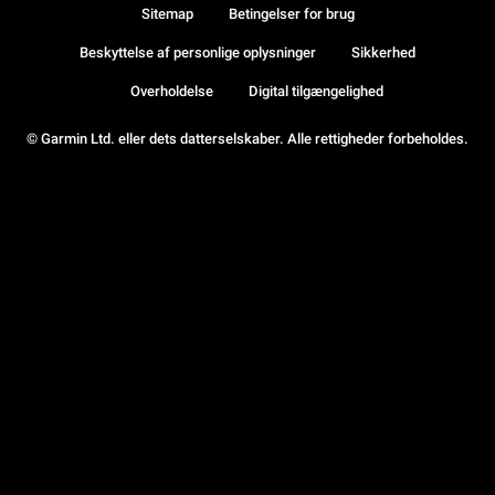
Sitemap
Betingelser for brug
Beskyttelse af personlige oplysninger
Sikkerhed
Overholdelse
Digital tilgængelighed
© Garmin Ltd. eller dets datterselskaber. Alle rettigheder forbeholdes.