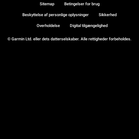
Sitemap
Betingelser for brug
Beskyttelse af personlige oplysninger
Sikkerhed
Overholdelse
Digital tilgængelighed
© Garmin Ltd. eller dets datterselskaber. Alle rettigheder forbeholdes.