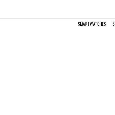
SMARTWATCHES
S