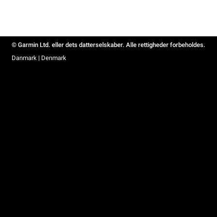
© Garmin Ltd. eller dets datterselskaber. Alle rettigheder forbeholdes.
Danmark | Denmark