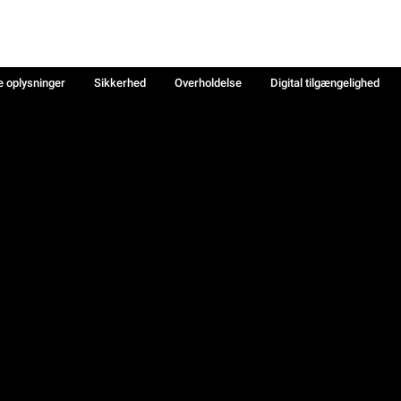
e oplysninger
Sikkerhed
Overholdelse
Digital tilgængelighed