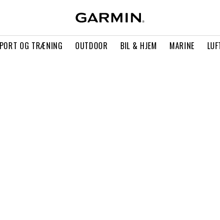
PORT OG TRÆNING
OUTDOOR
BIL & HJEM
MARINE
LUF