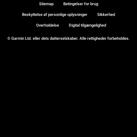
Sitemap
Betingelser for brug
Beskyttelse af personlige oplysninger
Sikkerhed
Overholdelse
Digital tilgængelighed
© Garmin Ltd. eller dets datterselskaber. Alle rettigheder forbeholdes.