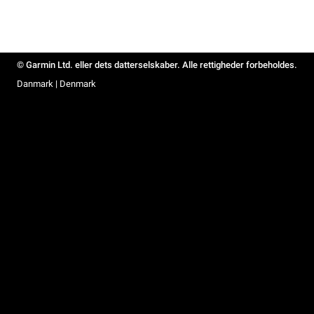
© Garmin Ltd. eller dets datterselskaber. Alle rettigheder forbeholdes.
Danmark | Denmark