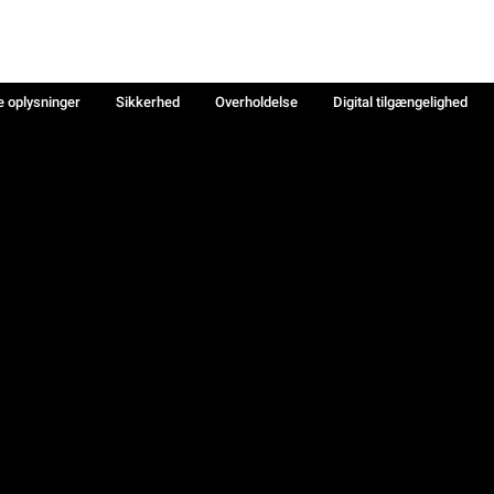
e oplysninger
Sikkerhed
Overholdelse
Digital tilgængelighed