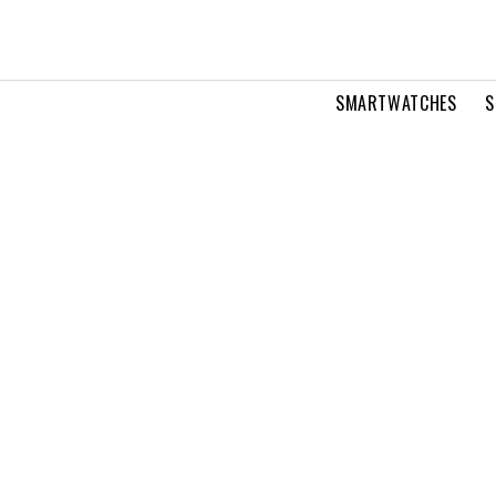
SMARTWATCHES
S