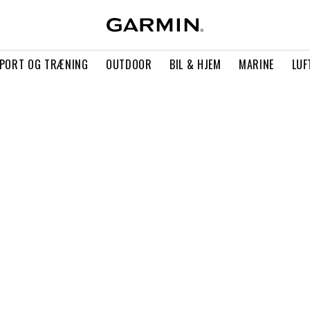
PORT OG TRÆNING
OUTDOOR
BIL & HJEM
MARINE
LUF