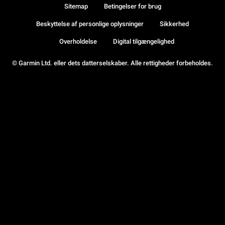
Sitemap
Betingelser for brug
Beskyttelse af personlige oplysninger
Sikkerhed
Overholdelse
Digital tilgængelighed
© Garmin Ltd. eller dets datterselskaber. Alle rettigheder forbeholdes.