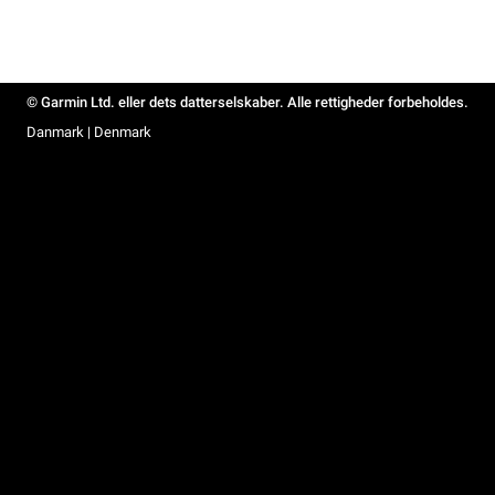
© Garmin Ltd. eller dets datterselskaber. Alle rettigheder forbeholdes.
Danmark | Denmark