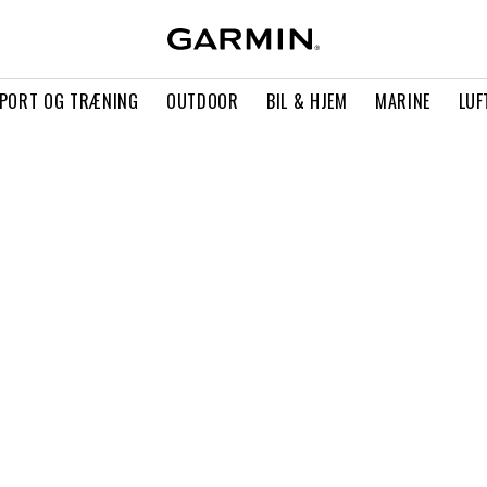
PORT OG TRÆNING
OUTDOOR
BIL & HJEM
MARINE
LUF