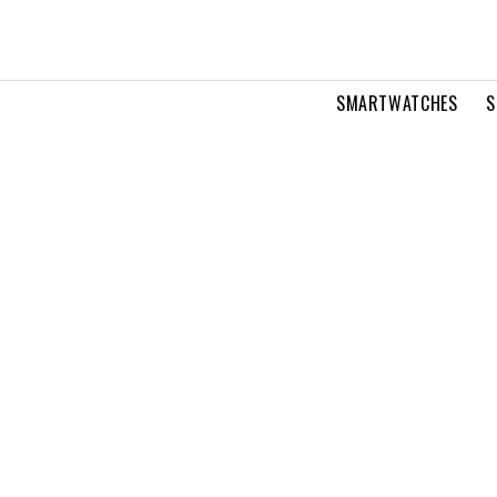
SMARTWATCHES
S