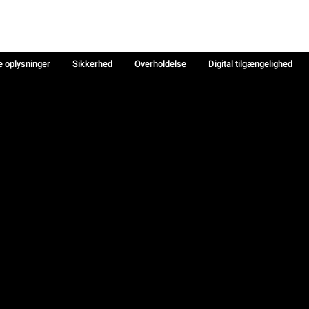
e oplysninger
Sikkerhed
Overholdelse
Digital tilgængelighed