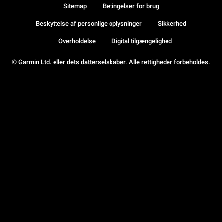
Sitemap
Betingelser for brug
Beskyttelse af personlige oplysninger
Sikkerhed
Overholdelse
Digital tilgængelighed
© Garmin Ltd. eller dets datterselskaber. Alle rettigheder forbeholdes.