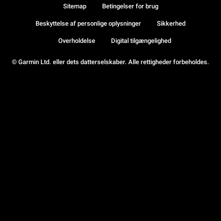
Sitemap
Betingelser for brug
Beskyttelse af personlige oplysninger
Sikkerhed
Overholdelse
Digital tilgængelighed
© Garmin Ltd. eller dets datterselskaber. Alle rettigheder forbeholdes.