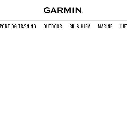
PORT OG TRÆNING
OUTDOOR
BIL & HJEM
MARINE
LUF