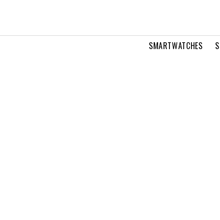
SMARTWATCHES
S