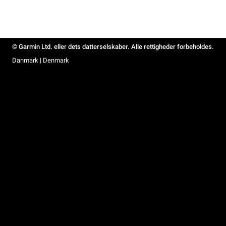
© Garmin Ltd. eller dets datterselskaber. Alle rettigheder forbeholdes.
Danmark | Denmark