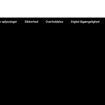
e oplysninger
Sikkerhed
Overholdelse
Digital tilgængelighed