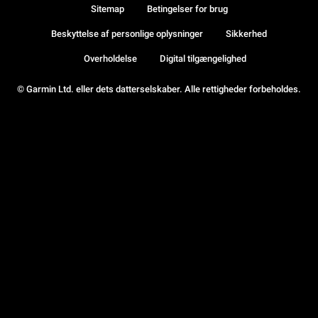
Sitemap
Betingelser for brug
Beskyttelse af personlige oplysninger
Sikkerhed
Overholdelse
Digital tilgængelighed
© Garmin Ltd. eller dets datterselskaber. Alle rettigheder forbeholdes.